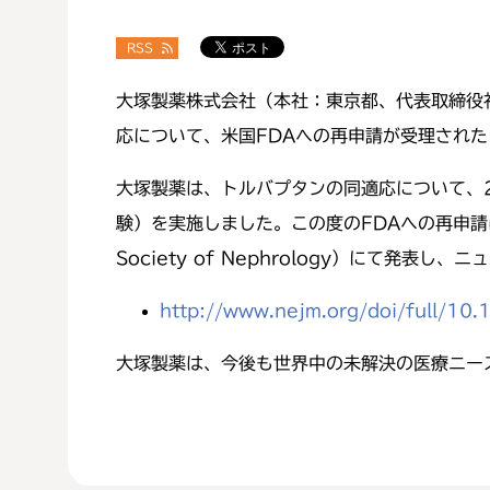
RSS
大塚製薬株式会社（本社：東京都、代表取締役
応について、米国FDAへの再申請が受理された
大塚製薬は、トルバプタンの同適応について、20
験）を実施しました。この度のFDAへの再申請
Society of Nephrology）にて
http://www.nejm.org/doi/full/1
大塚製薬は、今後も世界中の未解決の医療ニー