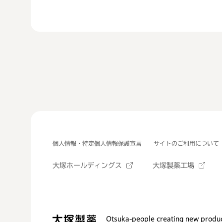
個人情報・特定個人情報保護宣言
サイトのご利用について
大塚ホールディングス
大塚製薬工場
Otsuka-people creating new produc