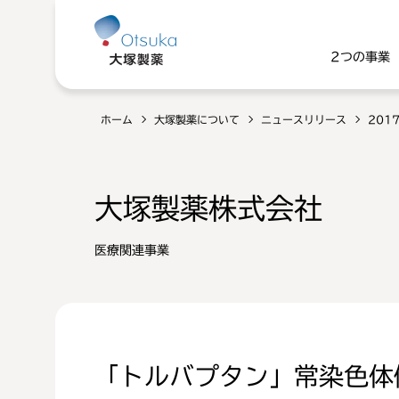
2つの事業
ホーム
大塚製薬について
ニュースリリース
201
大塚製薬株式会社
医療関連事業
「トルバプタン」常染色体