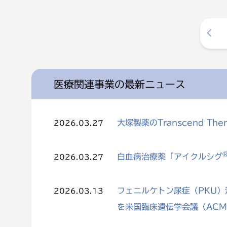
医療関連事業の最新ニュース
大塚製薬のTranscend The
2026.03.27
白血病治療薬「アイクルシグ
2026.03.27
フェニルケトン尿症（PKU）治
2026.03.13
を米国臨床遺伝学会議（AC