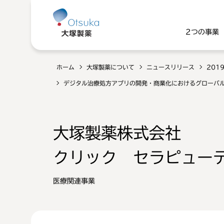
2つの事業
ホーム
大塚製薬について
ニュースリリース
201
デジタル治療処方アプリの開発・商業化におけるグローバル
大塚製薬株式会社
クリック セラピュー
医療関連事業