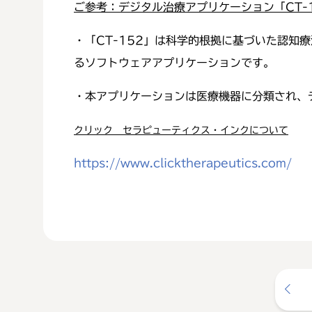
ご参考：デジタル治療アプリケーション「
CT-
・「CT-152」は科学的根拠に基づいた認
るソフトウェアアプリケーションです。
・本アプリケーションは医療機器に分類され、
クリック セラピューティクス・インクについて
https://www.clicktherapeutics.com/