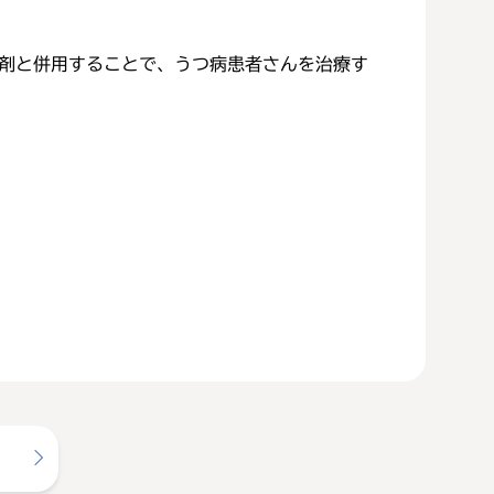
薬剤と併用することで、うつ病患者さんを治療す