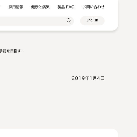
方
採用情報
健康と病気
製品 FAQ
お問い合わせ
English
認を目指す -
2019年1月4日