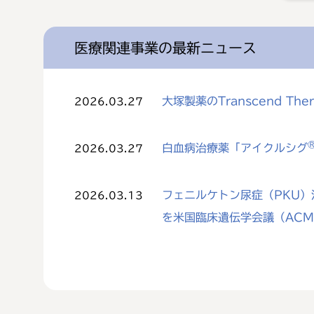
医療関連事業の最新ニュース
大塚製薬のTranscend The
2026.03.27
白血病治療薬「アイクルシグ
2026.03.27
フェニルケトン尿症（PKU）治
2026.03.13
を米国臨床遺伝学会議（AC