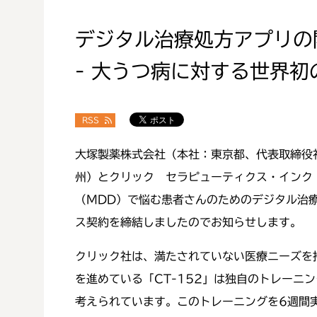
デジタル治療処方アプリの
- 大うつ病に対する世界初
RSS
大塚製薬株式会社（本社：東京都、代表取締役
州）とクリック セラピューティクス・インク
（MDD）で悩む患者さんのためのデジタル治
ス契約を締結しましたのでお知らせします。
クリック社は、満たされていない医療ニーズを
を進めている「CT-152」は独自のトレー
考えられています。このトレーニングを6週間