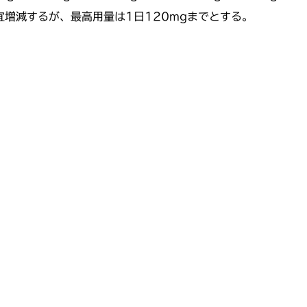
増減するが、最高用量は1日120mgまでとする。