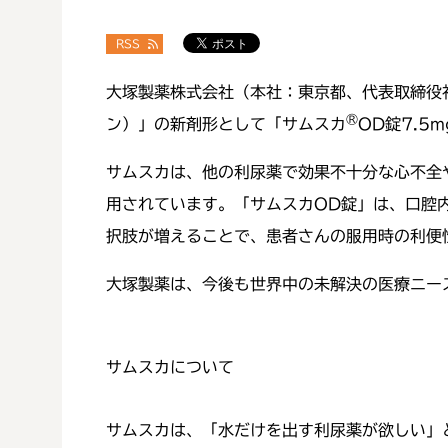
RSS
大塚製薬株式会社（本社：東京都、代表取締役
®
ン）」の新剤形として「サムスカ
OD錠7.5
サムスカは、他の利尿薬で効果不十分な心不全
用されています。「サムスカOD錠」は、口腔
択肢が増えることで、患者さんの服用時の利便
大塚製薬は、今後も世界中の未解決の医療ニー
サムスカについて
サムスカは、「水だけを出す利尿薬が欲しい」