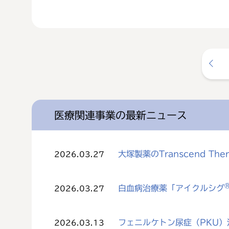
医療関連事業の最新ニュース
大塚製薬のTranscend The
2026.03.27
白血病治療薬「アイクルシグ
2026.03.27
フェニルケトン尿症（PKU）治
2026.03.13