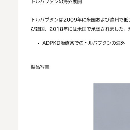
トルバプタンの海外展開
トルバプタンは2009年に米国および欧州で低
び韓国、2018年には米国で承認されました。
ADPKD治療薬でのトルバプタンの海外
製品写真