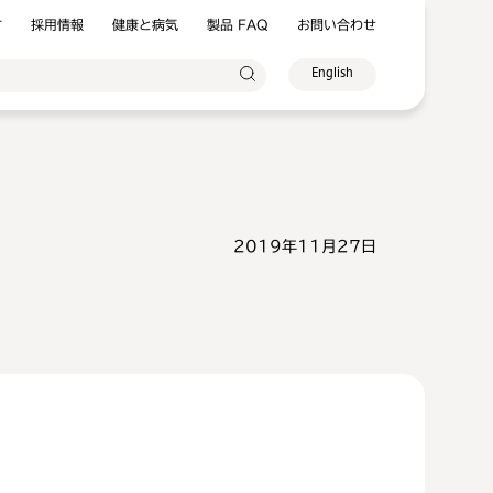
方
採用情報
健康と病気
製品 FAQ
お問い合わせ
English
2019年11月27日