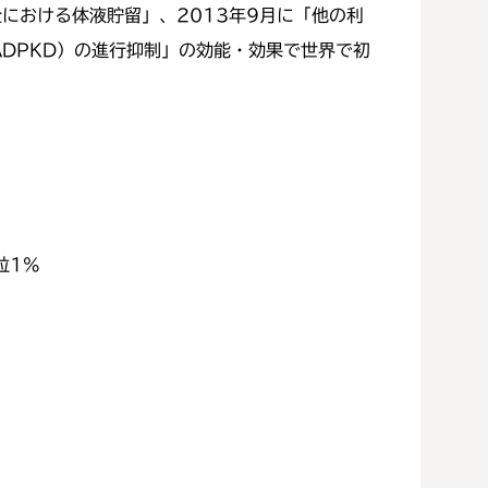
における体液貯留」、2013年9月に「他の利
DPKD）の進行抑制」の効能・効果で世界で初
粒1%