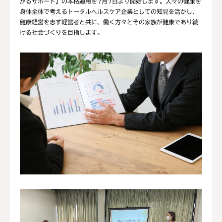
がるサポート】の本格運用を7月7日より開始します。人々の健康を
身体全体で考えるトータルヘルスケア企業としての知見を活かし、
健康経営を志す経営者と共に、働く方々とその家族が健康であり続
ける社会づくりを目指します。