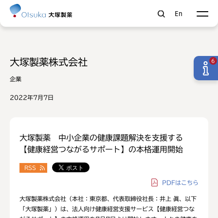
En
大塚製薬株式会社
6
企業
2022年7月7日
大塚製薬 中小企業の健康課題解決を支援する
【健康経営つながるサポート】の本格運用開始
RSS
PDF
はこちら
大塚製薬株式会社（本社：東京都、代表取締役社長：井上 眞、以下
「大塚製薬」）は、法人向け健康経営支援サービス【健康経営つな