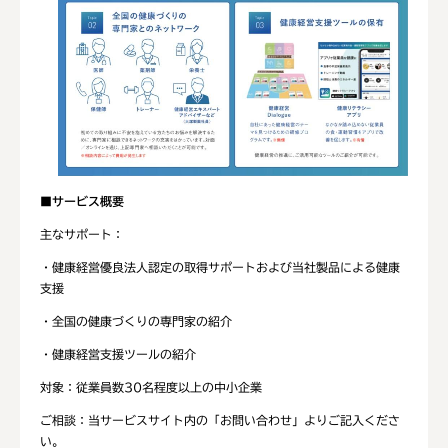
■サービス概要
主なサポート：
・健康経営優良法人認定の取得サポートおよび当社製品による健康
支援
・全国の健康づくりの専門家の紹介
・健康経営支援ツールの紹介
対象：従業員数30名程度以上の中小企業
ご相談：当サービスサイト内の「お問い合わせ」よりご記入くださ
い。