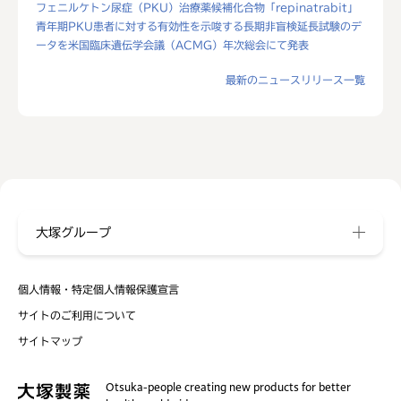
フェニルケトン尿症（PKU）治療薬候補化合物「repinatrabit」
青年期PKU患者に対する有効性を示唆する長期非盲検延長試験のデ
ータを米国臨床遺伝学会議（ACMG）年次総会にて発表
最新のニュースリリース一覧
大塚グループ
個人情報・特定個人情報保護宣言
サイトのご利用について
サイトマップ
Otsuka-people creating new products for better