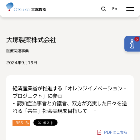
En
大塚製薬株式会社
5
医療関連事業
2024年9月19日
経済産業省が推進する「オレンジイノベーション・
プロジェクト」に参画
- 認知症当事者と介護者、双方が充実した日々を送
れる「共生」社会実現を目指して ‐
RSS
PDF
はこちら