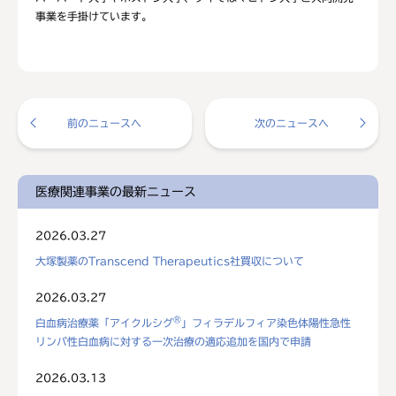
事業を手掛けています。
前のニュースへ
次のニュースへ
医療関連事業の最新ニュース
2026.03.27
大塚製薬のTranscend Therapeutics社買収について
2026.03.27
®
白血病治療薬「アイクルシグ
」フィラデルフィア染色体陽性急性
リンパ性白血病に対する一次治療の適応追加を国内で申請
2026.03.13