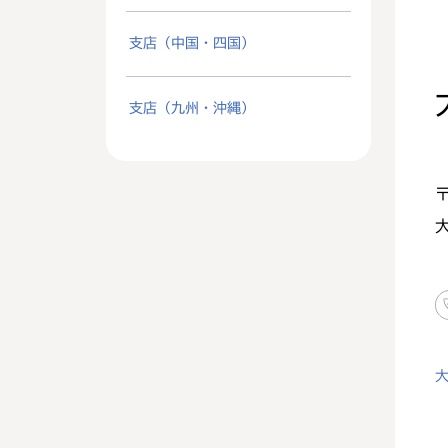
支店（中国・四国）
支店（九州・沖縄）
〒