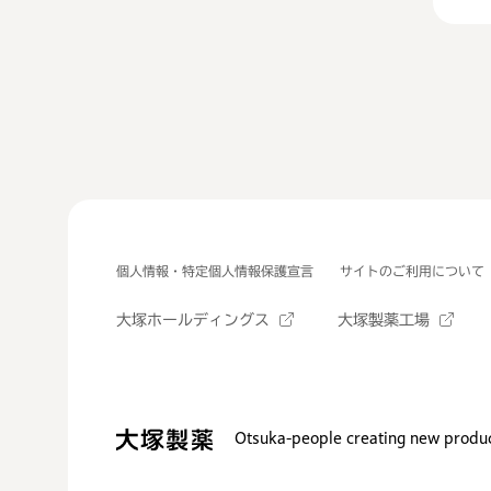
個人情報・特定個人情報保護宣言
サイトのご利用について
大塚ホールディングス
大塚製薬工場
Otsuka-people creating new produc