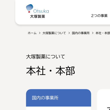
2つの事業
ホーム
大塚製薬について
国内の事業所
本社・本
大塚製薬について
本社・本部
国内の事業所