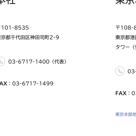
101-8535
〒108-
東京都千代田区神田司町2-9
東京都港
タワー（
03-6717-1400（代表）
03
AX
：03-6717-1499
FAX
：0
東京本部