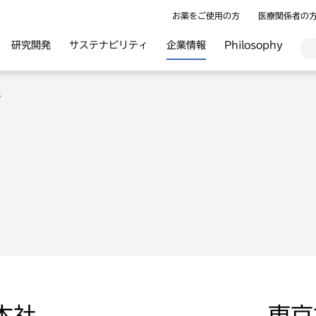
お薬をご使用の方
医療関係者の
研究開発
サステナビリティ
企業情報
Philosophy
部
本社
東京