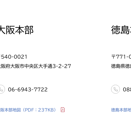
大阪本部
徳島
540-0021
〒771-
大阪府大阪市中央区大手通3-2-27
徳島県徳
06-6943-7722
08
大阪本部地図
（PDF：237KB）
徳島本部