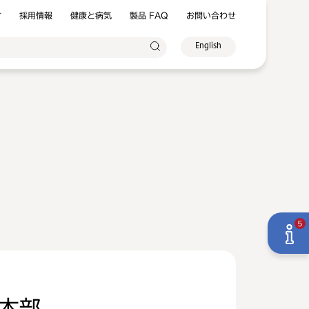
方
採用情報
健康と病気
製品 FAQ
お問い合わせ
English
5
本部