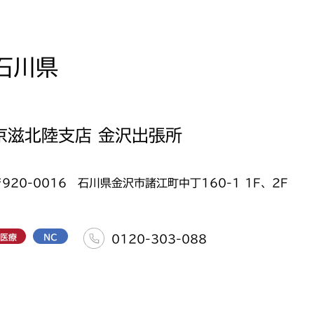
石川県
京滋北陸支店 金沢出張所
〒920-0016 石川県金沢市諸江町中丁160-1 1F、2F
医療
NC
0120-303-088