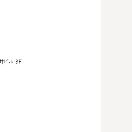
井ビル 3F