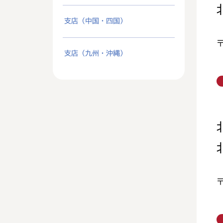
支店（中国・四国）
支店（九州・沖縄）