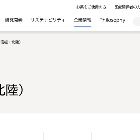
お薬をご使用の方
医療関係者の
研究開発
サステナビリティ
企業情報
Philosophy
甲信越・北陸）
北陸）