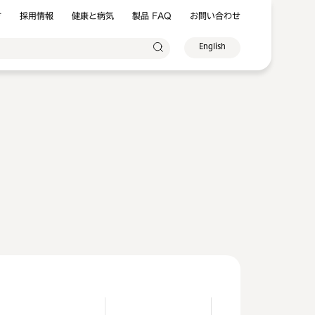
方
採用情報
健康と病気
製品 FAQ
お問い合わせ
English