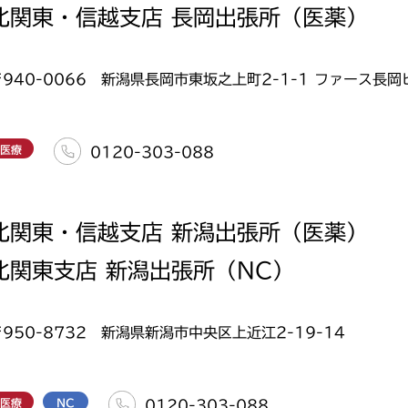
北関東・信越支店 長岡出張所（医薬）
〒940-0066 新潟県長岡市東坂之上町2-1-1 ファース長岡
医療
0120-303-088
北関東・信越支店 新潟出張所（医薬）
北関東支店 新潟出張所（NC）
〒950-8732 新潟県新潟市中央区上近江2-19-14
医療
NC
0120-303-088