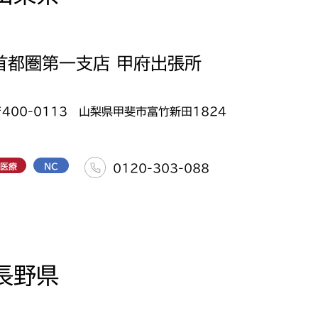
首都圏第一支店 甲府出張所
〒400-0113 山梨県甲斐市富竹新田1824
医療
NC
0120-303-088
長野県