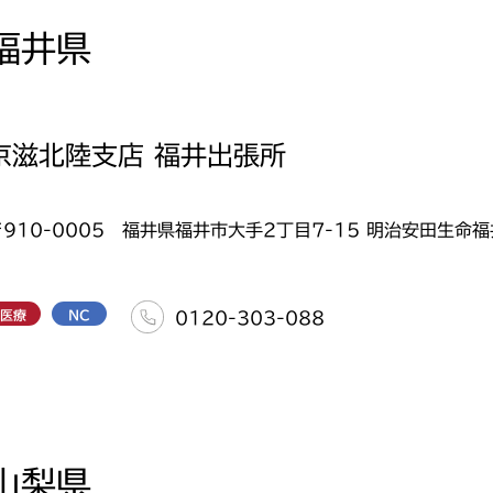
福井県
京滋北陸支店 福井出張所
〒910-0005 福井県福井市大手2丁目7-15 明治安田生命福
医療
NC
0120-303-088
山梨県