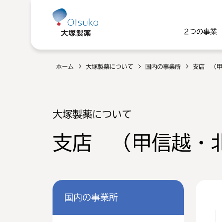
2つの事業
ホーム
大塚製薬について
国内の事業所
支店 （
大塚製薬について
支店 （甲信越・
国内の事業所