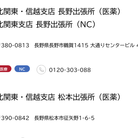
北関東・信越支店 長野出張所（医薬）
北関東支店 長野出張所（NC）
〒380-0813 長野県長野市鶴賀1415 大通りセンタービル 
医療
NC
0120-303-088
北関東・信越支店 松本出張所（医薬）
〒390-0842 長野県松本市征矢野1-6-5