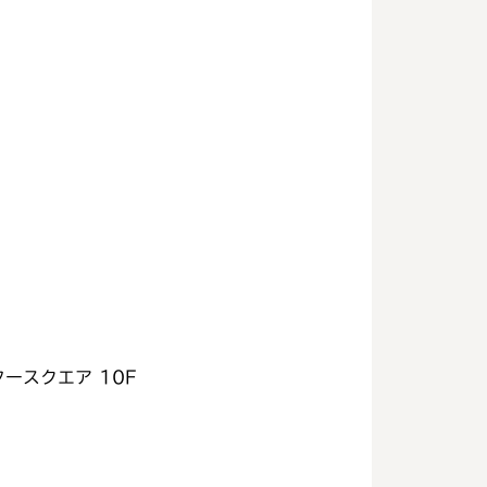
タースクエア 10F