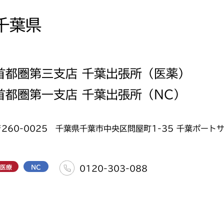
千葉県
首都圏第三支店 千葉出張所（医薬）
首都圏第一支店 千葉出張所（NC）
〒260-0025 千葉県千葉市中央区問屋町1-35 千葉ポートサ
医療
NC
0120-303-088