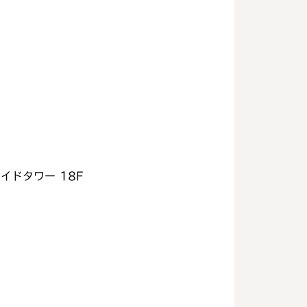
イドタワー 18F