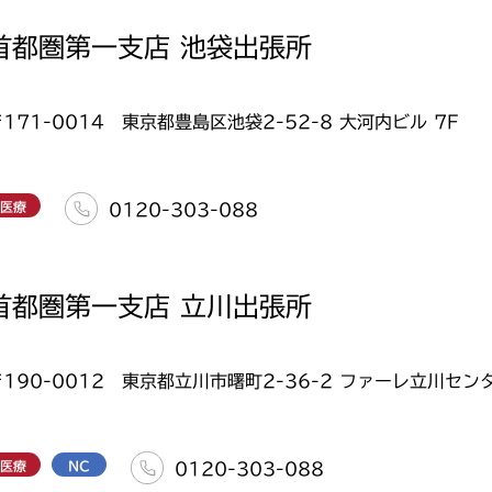
首都圏第一支店 池袋出張所
171-0014 東京都豊島区池袋2-52-8 大河内ビル 7F
医療
0120-303-088
首都圏第一支店 立川出張所
〒190-0012 東京都立川市曙町2-36-2 ファーレ立川セン
医療
NC
0120-303-088