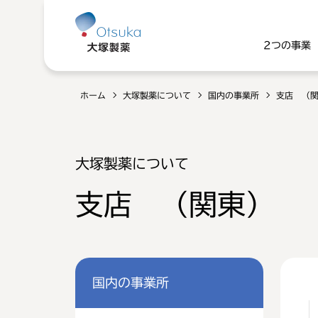
2つの事業
ホーム
大塚製薬について
国内の事業所
支店 （
大塚製薬について
支店 （関東）
国内の事業所