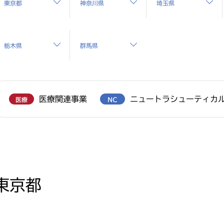
東京都
神奈川県
埼玉県
栃木県
群馬県
医療関連事業
ニュートラシューティカ
医療
NC
東京都