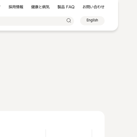
方
採用情報
健康と病気
製品 FAQ
お問い合わせ
English