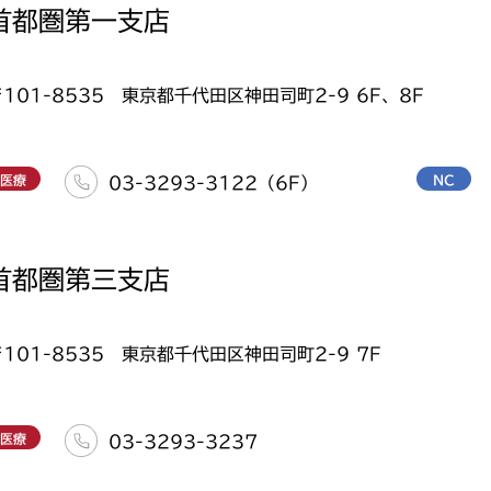
首都圏第一支店
〒101-8535 東京都千代田区神田司町2-9 6F、8F
医療
NC
03-3293-3122（6F）
首都圏第三支店
〒101-8535 東京都千代田区神田司町2-9 7F
医療
03-3293-3237