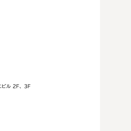
ビル 2F、3F