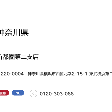
神奈川県
首都圏第二支店
〒220-0004 神奈川県横浜市西区北幸2-15-1 東武横浜第二
医療
NC
0120-303-088