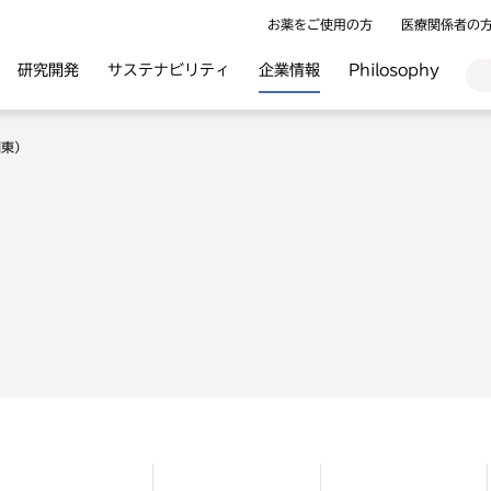
お薬をご使用の方
医療関係者の
研究開発
サステナビリティ
企業情報
Philosophy
関東）