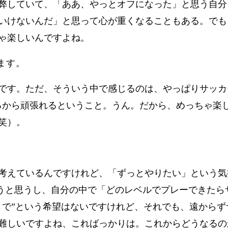
弊していて、「ああ、やっとオフになった」と思う自分
いけないんだ」と思って心が重くなることもある。でも
ゃ楽しいんですよね。
ます。
です。ただ、そういう中で感じるのは、やっぱりサッカ
るから頑張れるということ。うん。だから、めっちゃ楽
笑）。
考えているんですけれど、「ずっとやりたい」という気
は違うと思うし、自分の中で「どのレベルでプレーできた
まで”という希望はないですけれど、それでも、遠から
難しいですよね、こればっかりは。これからどうなるの