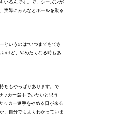
もいるんです。で、シーズンが
、実際にみんなとボールを蹴る
ーというのは“いつまでもでき
しいけど、やめたくなる時もあ
持ちもやっぱりあります。で
らサッカー選手でいたいと思う
ずサッカー選手をやめる日が来る
か、自分でもよくわかっていま