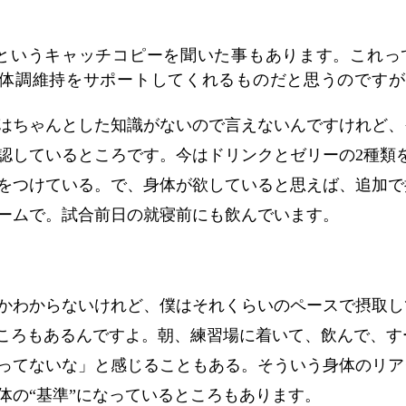
」というキャッチコピーを聞いた事もあります。これっ
0が体調維持をサポートしてくれるものだと思うのです
はちゃんとした知識がないので言えないんですけれど、
認しているところです。今はドリンクとゼリーの2種類
をつけている。で、身体が欲していると思えば、追加で
ームで。試合前日の就寝前にも飲んでいます。
かわからないけれど、僕はそれくらいのペースで摂取し
ところもあるんですよ。朝、練習場に着いて、飲んで、
ってないな」と感じることもある。そういう身体のリア
体の“基準”になっているところもあります。