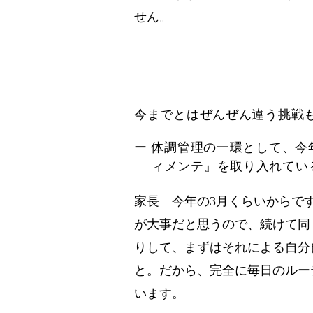
せん。
今までとはぜんぜん違う挑戦
ー 体調管理の一環として、今
ィメンテ』を取り入れてい
家長 今年の3月くらいからで
が大事だと思うので、続けて同
りして、まずはそれによる自分
と。だから、完全に毎日のルー
います。