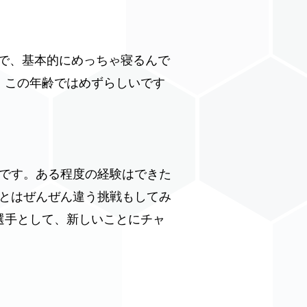
”で、基本的にめっちゃ寝るんで
、この年齢ではめずらしいです
です。ある程度の経験はできた
とはぜんぜん違う挑戦もしてみ
選手として、新しいことにチャ