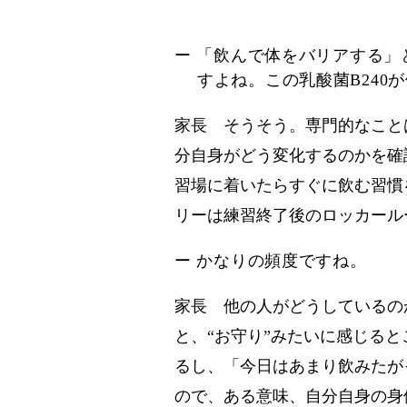
ー 「飲んで体をバリアする
すよね。この乳酸菌B24
家長 そうそう。専門的なこと
分自身がどう変化するのかを確
習場に着いたらすぐに飲む習慣
リーは練習終了後のロッカール
ー かなりの頻度ですね。
家長 他の人がどうしているの
と、“お守り”みたいに感じる
るし、「今日はあまり飲みたが
ので、ある意味、自分自身の身