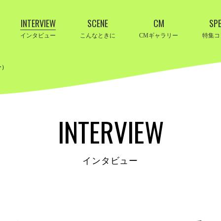
INTERVIEW
SCENE
CM
SPE
インタビュー
こんなときに
CMギャラリー
特集コ
ー）
INTERVIEW
インタビュー