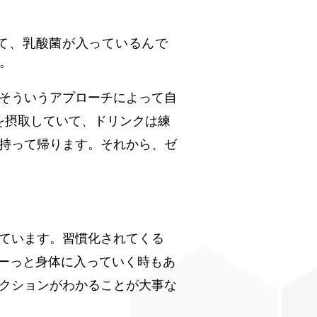
て、乳酸菌が入っているんで
が。
そういうアプローチによって自
を摂取していて、ドリンクは練
持って帰ります。それから、ゼ
ています。習慣化されてくる
すーっと身体に入っていく時もあ
クションがわかることが大事な