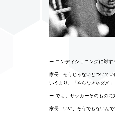
ー コンディショニングに対す
家長 そうじゃないとついてい
いうより、「やらなきゃダメ」
ー でも、サッカーそのもの
家長 いや、そうでもないんで