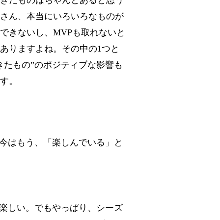
きたものはちゃんとあると思う
さん、本当にいろいろなものが
できないし、MVPも取れないと
ありますよね。その中の1つと
きたもの”のポジティブな影響も
す。
今はもう、「楽しんでいる」と
楽しい。でもやっぱり、シーズ