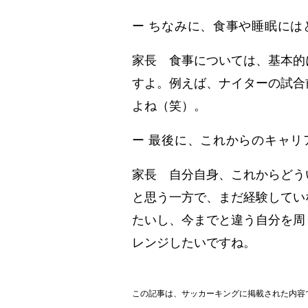
ー ちなみに、食事や睡眠には
家長 食事については、基本的
すよ。例えば、ナイターの試合
よね（笑）。
ー 最後に、これからのキャ
家長 自分自身、これからどう
と思う一方で、まだ経験してい
たいし、今までと違う自分を周
レンジしたいですね。
この記事は、サッカーキングに掲載された内容