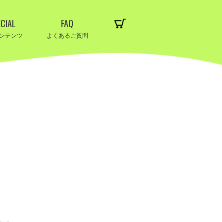
CIAL
FAQ
ンテンツ
よくあるご質問