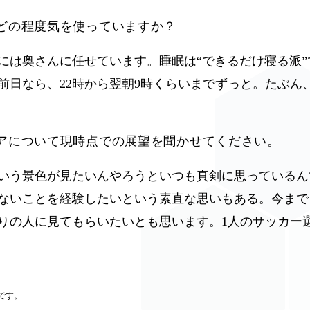
どの程度気を使っていますか？
には奥さんに任せています。睡眠は“できるだけ寝る派
前日なら、22時から翌朝9時くらいまでずっと。たぶん
リアについて現時点での展望を聞かせてください。
いう景色が見たいんやろうといつも真剣に思っているん
ないことを経験したいという素直な思いもある。今まで
りの人に見てもらいたいとも思います。1人のサッカー
です。