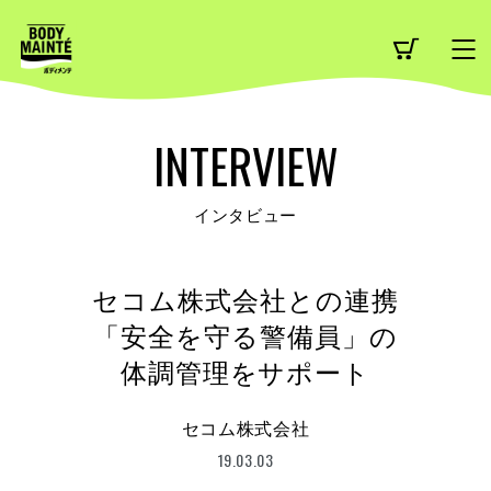
INTERVIEW
インタビュー
セコム株式会社との連携
「安全を守る警備員」の
体調管理をサポート
セコム株式会社
19.03.03