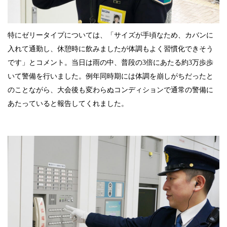
特にゼリータイプについては、「サイズが手頃なため、カバンに
入れて通勤し、休憩時に飲みましたが体調もよく習慣化できそう
です」とコメント。当日は雨の中、普段の3倍にあたる約3万歩歩
いて警備を行いました。例年同時期には体調を崩しがちだったと
のことながら、大会後も変わらぬコンディションで通常の警備に
あたっていると報告してくれました。