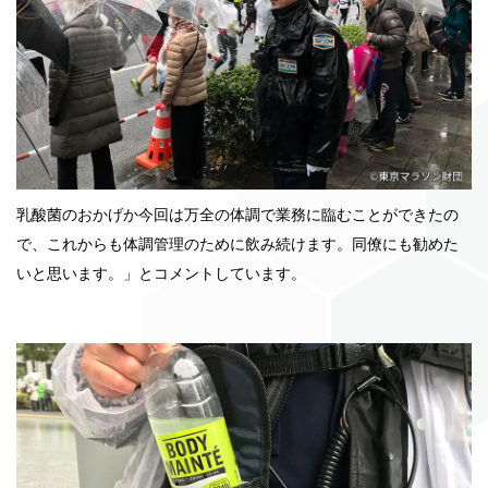
乳酸菌のおかげか今回は万全の体調で業務に臨むことができたの
で、これからも体調管理のために飲み続けます。同僚にも勧めた
いと思います。」とコメントしています。