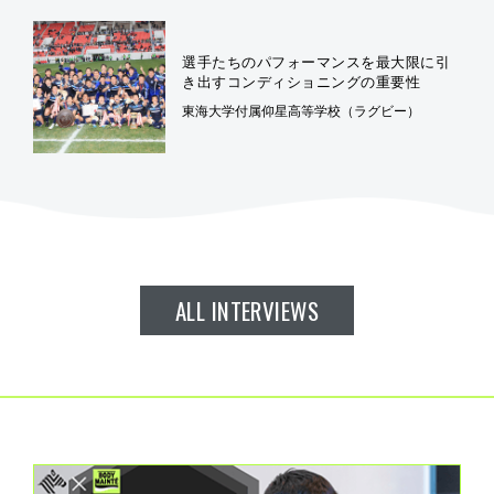
選手たちのパフォーマンスを最大限に引
き出すコンディショニングの重要性
東海大学付属仰星高等学校（ラグビー）
ALL INTERVIEWS