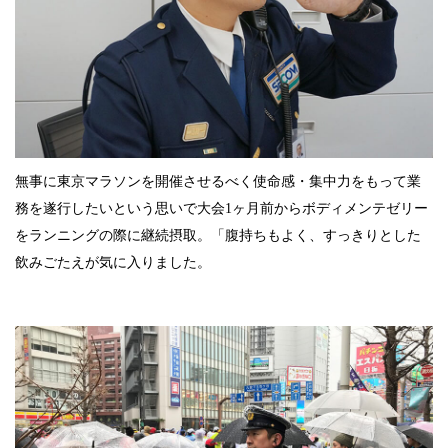
無事に東京マラソンを開催させるべく使命感・集中力をもって業
務を遂行したいという思いで大会1ヶ月前からボディメンテゼリー
をランニングの際に継続摂取。「腹持ちもよく、すっきりとした
飲みごたえが気に入りました。