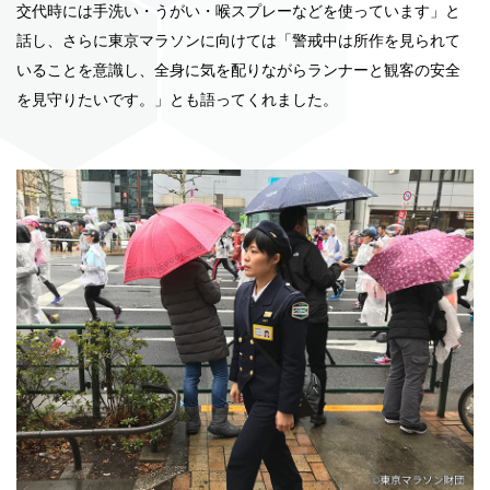
交代時には手洗い・うがい・喉スプレーなどを使っています」と
話し、さらに東京マラソンに向けては「警戒中は所作を見られて
いることを意識し、全身に気を配りながらランナーと観客の安全
を見守りたいです。」とも語ってくれました。