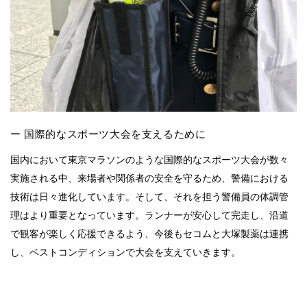
ー 国際的なスポーツ大会を支えるために
国内において東京マラソンのような国際的なスポーツ大会が数々
実施される中、来場者や関係者の安全を守るため、警備における
技術は日々進化しています。そして、それを担う警備員の体調管
理はより重要となっています。ランナーが安心して完走し、沿道
で観客が楽しく応援できるよう、今後もセコムと大塚製薬は連携
し、ベストコンディションで大会を支えていきます。