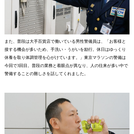
また、普段は大手百貨店で働いている男性警備員は、「お客様と
接する機会が多いため、手洗い・うがいを励行。休日はゆっくり
休養を取り体調管理を心がけています。」東京マラソンの警備は
今回で3回目。普段の業務と着眼点が異なり、人の往来が多い中で
警備することの難しさを話してくれました。