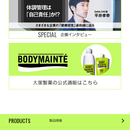
PRODUCTS
製品情報