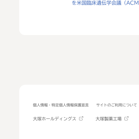
を米国臨床遺伝学会議（AC
個人情報・特定個人情報保護宣言
サイトのご利用について
大塚ホールディングス
大塚製薬工場