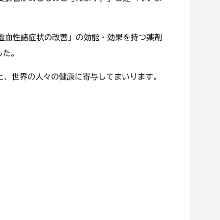
虚血性諸症状の改善」の効能・効果を持つ薬剤
した。
'の企業理念のもと、世界の人々の健康に寄与してまいります。