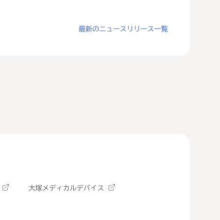
最新のニュースリリース一覧
大塚メディカルデバイス