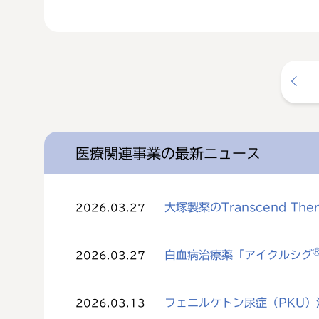
医療関連事業の最新ニュース
大塚製薬のTranscend The
2026.03.27
白血病治療薬「アイクルシグ
2026.03.27
フェニルケトン尿症（PKU）治
2026.03.13