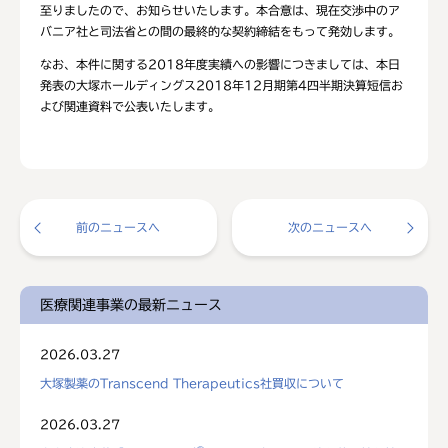
至りましたので、お知らせいたします。本合意は、現在交渉中のア
バニア社と司法省との間の最終的な契約締結をもって発効します。
なお、本件に関する2018年度実績への影響につきましては、本日
発表の大塚ホールディングス2018年12月期第4四半期決算短信お
よび関連資料で公表いたします。
前のニュースへ
次のニュースへ
医療関連事業の最新ニュース
2026.03.27
大塚製薬のTranscend Therapeutics社買収について
2026.03.27