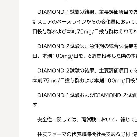
DIAMOND 1試験の結果、主要評価項目である投与6
計スコアのベースラインからの変化量において、
日投与群および本剤75mg/日投与群はそれぞれ-
DIAMOND 2試験は、急性期の統合失調症
日、本剤100mg/日を、6週間投与した際の
DIAMOND 2試験の結果、主要評価項目で
本剤75mg/日投与群および本剤100mg/日投
DIAMOND 1試験およびDIAMOND 
す。
安全性に関しては、両試験において、総じて
住友ファーマの代表取締役社長である野村 博