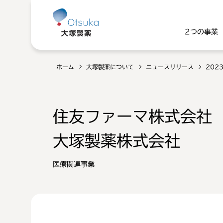
2つの事業
ホーム
大塚製薬について
ニュースリリース
202
住友ファーマ株式会社
大塚製薬株式会社
医療関連事業