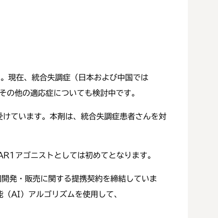
す。現在、統合失調症（日本および中国では
、その他の適応症についても検討中です。
を受けています。本剤は、統合失調症患者さんを対
AR1アゴニストとしては初めてとなります。
の共同開発・販売に関する提携契約を締結していま
能（AI）アルゴリズムを使用して、