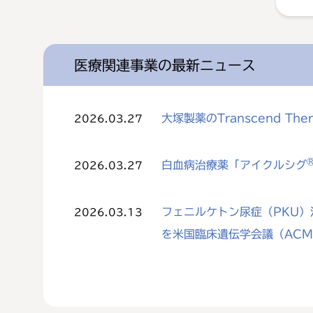
医療関連事業の最新ニュース
大塚製薬のTranscend The
2026.03.27
白血病治療薬「アイクルシグ
2026.03.27
フェニルケトン尿症（PKU）治
2026.03.13
を米国臨床遺伝学会議（AC