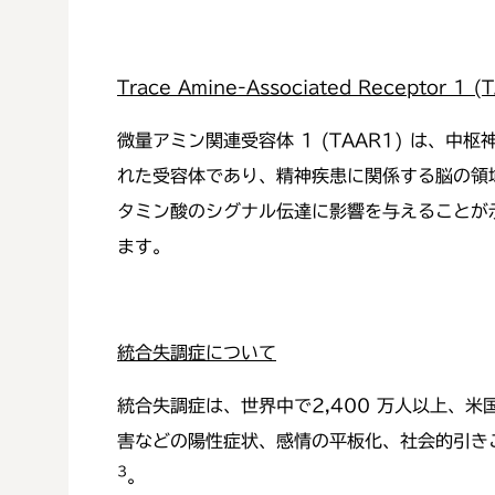
Trace Amine-Associated Receptor 1 (
微量アミン関連受容体 1 (TAAR1) は、
れた受容体であり、精神疾患に関係する脳の領域
タミン酸のシグナル伝達に影響を与えることが
ます。
統合失調症について
統合失調症は、世界中で2,400 万人以上、
害などの陽性症状、感情の平板化、社会的引き
3
。