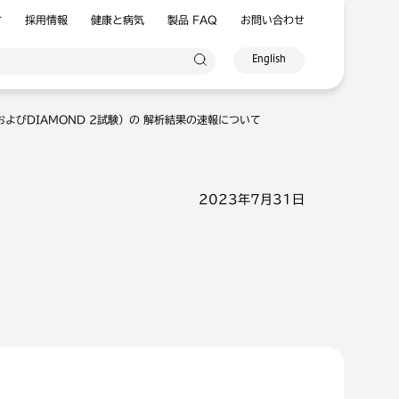
方
採用情報
健康と病気
製品 FAQ
お問い合わせ
English
験およびDIAMOND 2試験）の 解析結果の速報について
2023年7月31日