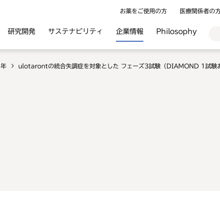
お薬をご使用の方
医療関係者の
研究開発
サステナビリティ
企業情報
Philosophy
3年
ulotarontの統合失調症を対象とした フェーズ3試験（DIAMOND 1試