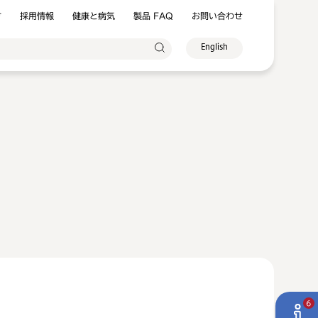
方
採用情報
健康と病気
製品 FAQ
お問い合わせ
English
6