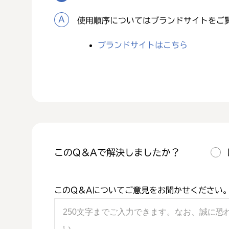
使用順序についてはブランドサイトをご
ブランドサイトはこちら
このQ＆Aで解決しましたか？
このQ＆Aについてご意見をお聞かせください