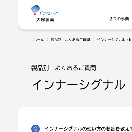
2つの事業
ホーム
製品別 よくあるご質問
インナーシグナル（Inn
製品別 よくあるご質問
インナーシグナル（I
インナーシグナルの使い方の順番を教え