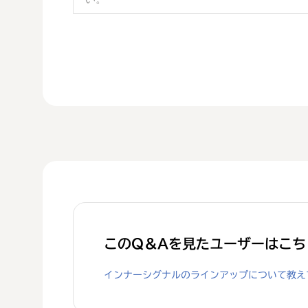
このQ＆Aを見たユーザーはこち
インナーシグナルのラインアップについて教え