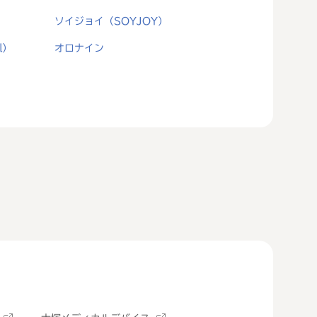
ソイジョイ（SOYJOY）
l）
オロナイン