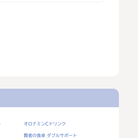
ー
オロナミンCドリンク
賢者の食卓 ダブルサポート