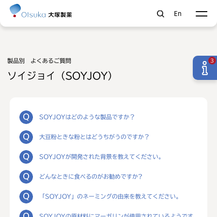
En
製品別 よくあるご質問
3
ソイジョイ（SOYJOY）
SOYJOYはどのような製品ですか？
大豆粉ときな粉とはどうちがうのですか？
SOYJOYが開発された背景を教えてください。
どんなときに食べるのがお勧めですか?
「SOYJOY」のネーミングの由来を教えてください。
SOYJOYの原材料にマーガリンが使用されているようです