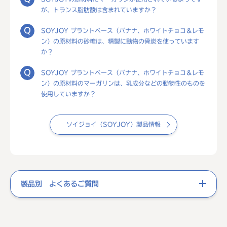
が、トランス脂肪酸は含まれていますか？
SOYJOY プラントベース（バナナ、ホワイトチョコ＆レモ
ン）の原材料の砂糖は、精製に動物の骨炭を使っています
か？
SOYJOY プラントベース（バナナ、ホワイトチョコ＆レモ
ン）の原材料のマーガリンは、乳成分などの動物性のものを
使用していますか？
ソイジョイ（SOYJOY）製品情報
製品別 よくあるご質問