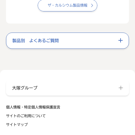
ザ・カルシウム製品情報
製品別 よくあるご質問
大塚グループ
個人情報・特定個人情報保護宣言
サイトのご利用について
サイトマップ