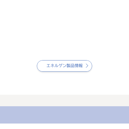
エネルゲン製品情報