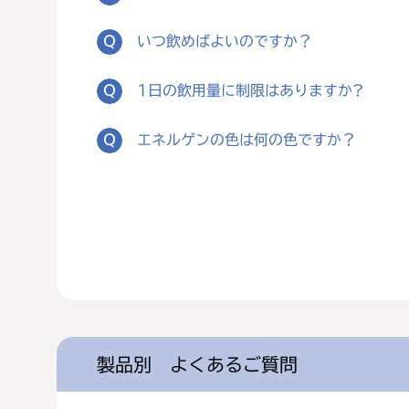
いつ飲めばよいのですか？
1日の飲用量に制限はありますか?
エネルゲンの色は何の色ですか？
製品別 よくあるご質問