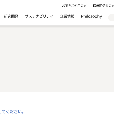
お薬をご使用の方
医療関係者の
研究開発
サステナビリティ
企業情報
Philosophy
えてください。