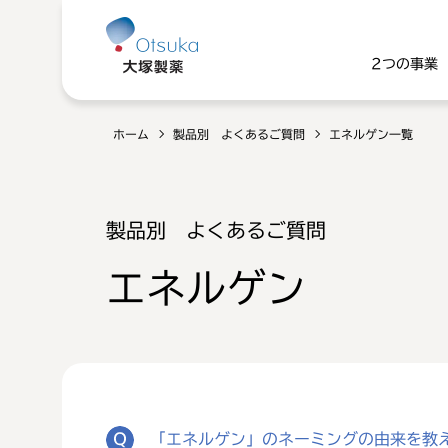
2つの事業
ホーム
製品別 よくあるご質問
エネルゲン一覧
製品別 よくあるご質問
エネルゲン
「エネルゲン」のネーミングの由来を教