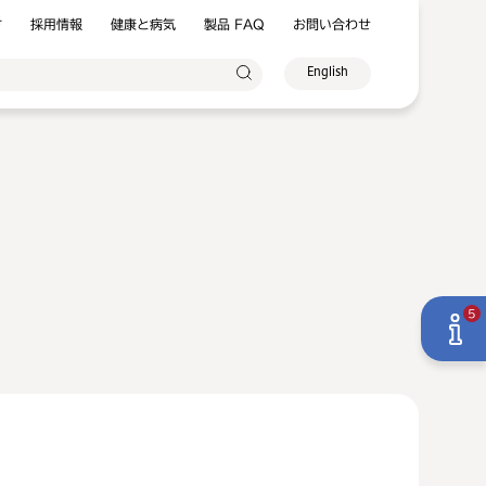
方
採用情報
健康と病気
製品 FAQ
お問い合わせ
English
5