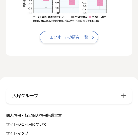
エクオールの研究 一覧
大塚グループ
個人情報・特定個人情報保護宣言
サイトのご利用について
サイトマップ