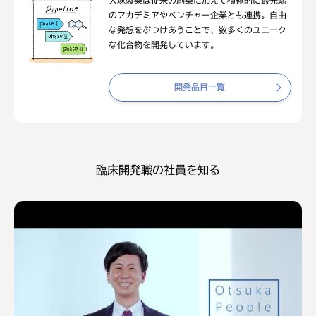
のアカデミアやベンチャー企業とも連携。自由
な発想をぶつけあうことで、数多くのユニーク
な化合物を開発しています。
開発品目一覧
臨床開発職の社員を知る