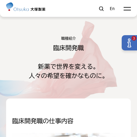
En
職種紹介
3
臨床開発職
新薬で世界を変える。
人々の希望を確かなものに。
臨床開発職の仕事内容