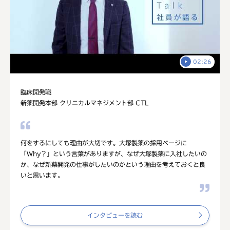
02:26
臨床開発職
新薬開発本部 クリニカルマネジメント部 CTL
何をするにしても理由が大切です。大塚製薬の採用ページに
「Why？」という言葉がありますが、なぜ大塚製薬に入社したいの
か、なぜ新薬開発の仕事がしたいのかという理由を考えておくと良
いと思います。
インタビューを読む