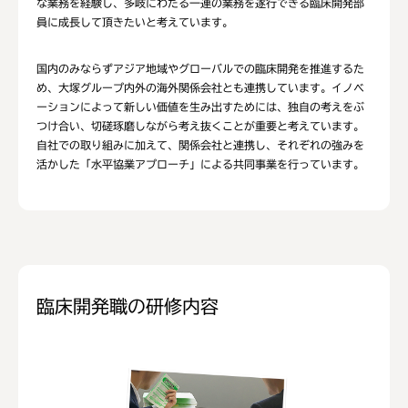
な業務を経験し、多岐にわたる一連の業務を遂行できる臨床開発部
員に成長して頂きたいと考えています。
国内のみならずアジア地域やグローバルでの臨床開発を推進するた
め、大塚グループ内外の海外関係会社とも連携しています。イノベ
ーションによって新しい価値を生み出すためには、独自の考えをぶ
つけ合い、切磋琢磨しながら考え抜くことが重要と考えています。
自社での取り組みに加えて、関係会社と連携し、それぞれの強みを
活かした「水平協業アプローチ」による共同事業を行っています。
臨床開発職の研修内容