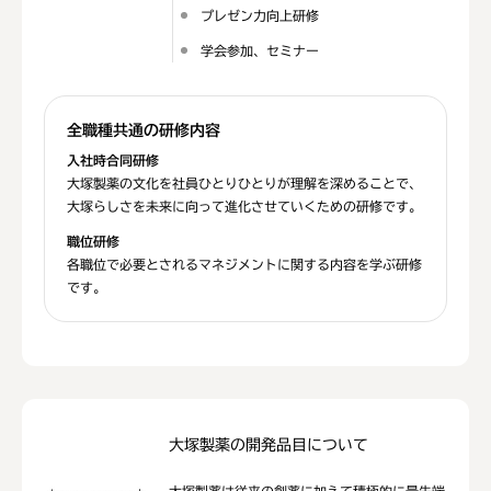
プレゼン力向上研修
学会参加、セミナー
全職種共通の研修内容
入社時合同研修
大塚製薬の文化を社員ひとりひとりが理解を深めることで、
大塚らしさを未来に向って進化させていくための研修です。
職位研修
各職位で必要とされるマネジメントに関する内容を学ぶ研修
です。
大塚製薬の開発品目について
大塚製薬は従来の創薬に加えて積極的に最先端