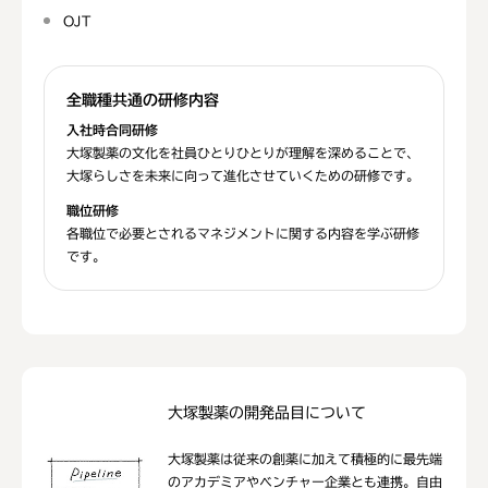
OJT
全職種共通の研修内容
入社時合同研修
大塚製薬の文化を社員ひとりひとりが理解を深めることで、
大塚らしさを未来に向って進化させていくための研修です。
職位研修
各職位で必要とされるマネジメントに関する内容を学ぶ研修
です。
大塚製薬の開発品目について
大塚製薬は従来の創薬に加えて積極的に最先端
のアカデミアやベンチャー企業とも連携。自由