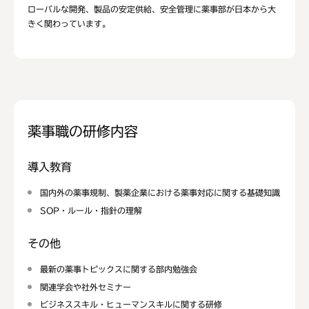
ローバルな開発、製品の安定供給、安全管理に薬事部が日本から大
きく関わっています。
薬事職の研修内容
導入教育
国内外の薬事規制、製薬企業における薬事対応に関する基礎知識
SOP・ルール・指針の理解
その他
最新の薬事トピックスに関する部内勉強会
関連学会や社外セミナー
ビジネススキル・ヒューマンスキルに関する研修