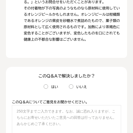
る。」というお問合せをいただくことがあります。
その付着物が下の写真のようなものなら原材料に使用してい
るオレンジピールかもしれません。オレンジピールは柑橘類
であるオレンジの果皮を砂糖水で煮詰めたもので、菓子類の
原材料として広く使用されるものです。加熱により茶褐色に
変色することがございますが、変色したものを口にされても
健康上の不都合な影響はございません。
このQ＆Aで解決しましたか？
はい
いいえ
このQ＆Aについてご意見をお聞かせください。