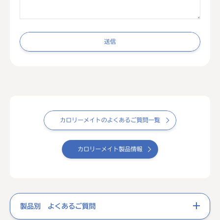
送信
カロリーメイトのよくあるご質問一覧
カロリーメイト製品情報
製品別 よくあるご質問