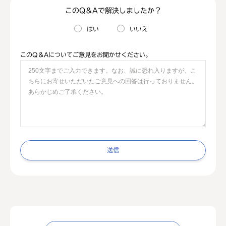
このQ＆Aで解決しましたか？
はい
いいえ
このQ＆Aについてご意見をお聞かせください。
送信