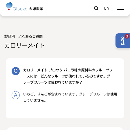
En
製品別 よくあるご質問
3
カロリーメイト
カロリーメイト ブロック バニラ味の原材料のフルーツソ
ースには、どんなフルーツが使われているのですか。グ
レープフルーツは使われていますか？
いちご、りんごが含まれています。グレープフルーツは使用
していません。