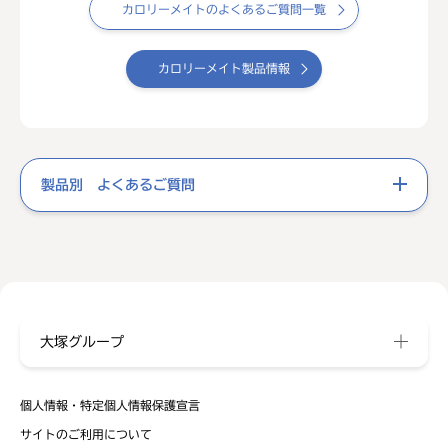
カロリーメイトのよくあるご質問一覧
カロリーメイト製品情報
製品別 よくあるご質問
大塚グループ
個人情報・特定個人情報保護宣言
サイトのご利用について