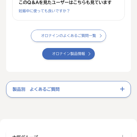
このQ＆Aを見たユーザーはこちらも見ています
妊娠中に使っても良いですか？
オロナインのよくあるご質問一覧
オロナイン製品情報
製品別 よくあるご質問