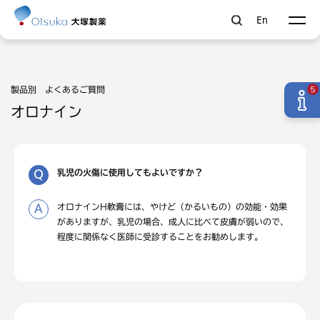
En
製品別 よくあるご質問
5
オロナイン
乳児の火傷に使用してもよいですか？
オロナインH軟膏には、やけど（かるいもの）の効能・効果
がありますが、乳児の場合、成人に比べて皮膚が弱いので、
程度に関係なく医師に受診することをお勧めします。