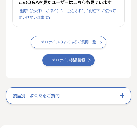
このQ＆Aを見たユーザーはこちらも見ています
"湿疹（ただれ、かぶれ）"、"虫さされ"、"化粧下"に使って
はいけない理由は?
オロナインのよくあるご質問一覧
オロナイン製品情報
製品別 よくあるご質問