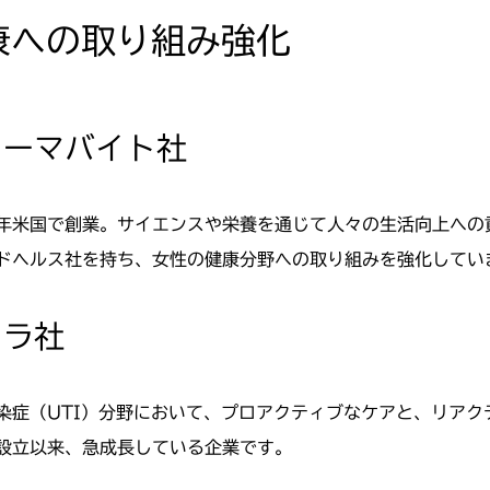
康への取り組み強化
ァーマバイト社
1年米国で創業。サイエンスや栄養を通じて人々の生活向上へ
ドヘルス社を持ち、女性の健康分野への取り組みを強化してい
コラ社
染症（UTI）分野において、プロアクティブなケアと、リアク
設立以来、急成長している企業です。