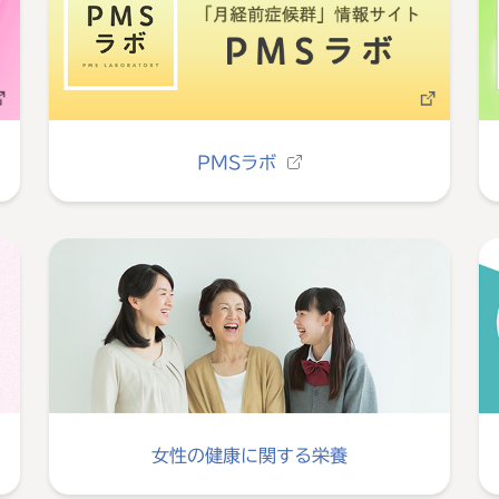
PMSラボ
女性の健康に関する栄養