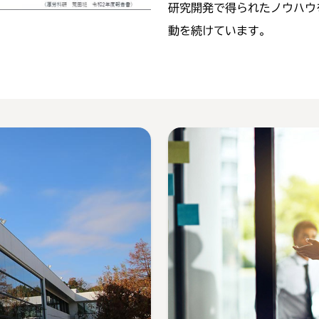
研究開発で得られたノウハウ
動を続けています。