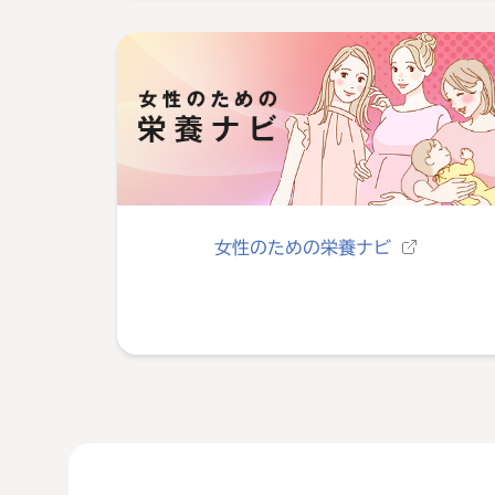
女性のための栄養ナビ