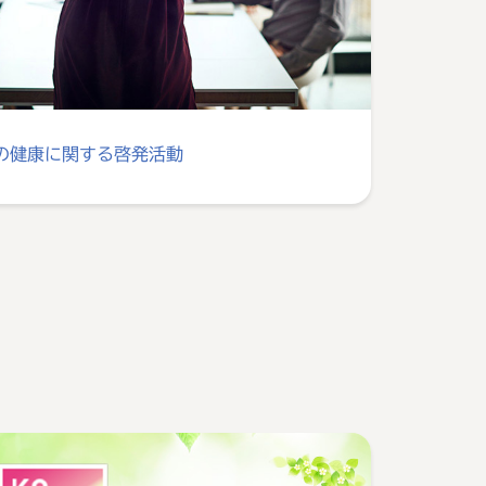
の健康に関する啓発活動