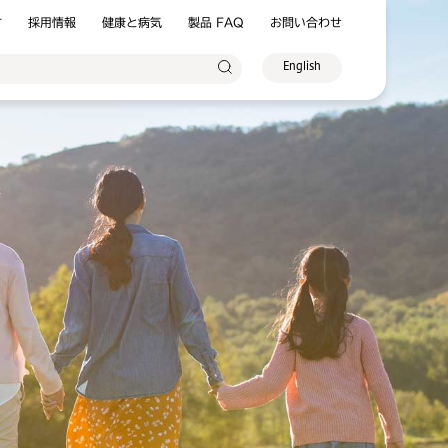
方
採用情報
健康と病気
製品 FAQ
お問い合わせ
English