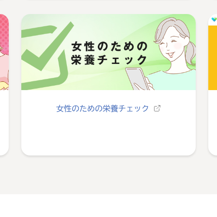
女性のための栄養チェック