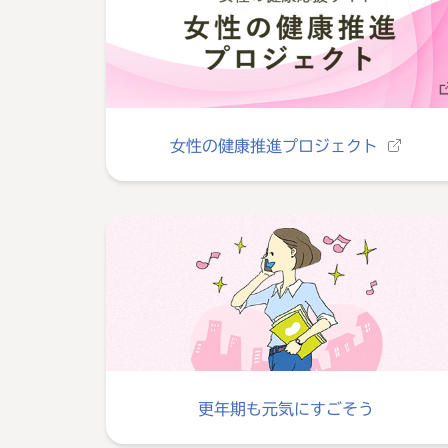
女性の健康推進プロジェクト
更年期も元気にすごそう