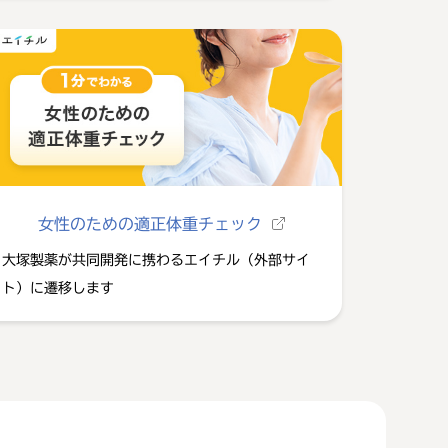
女性のための適正体重チェック
大塚製薬が共同開発に携わるエイチル（外部サイ
ト）に遷移します