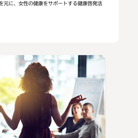
を元に、女性の健康をサポートする健康啓発活