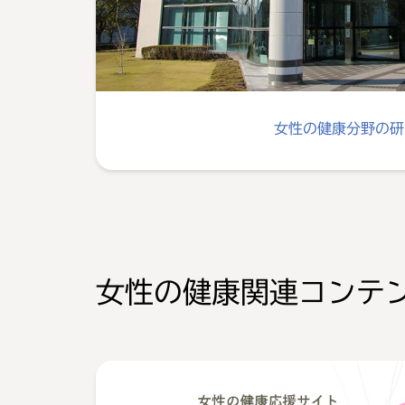
女性の健康分野の研
女性の健康関連コンテ