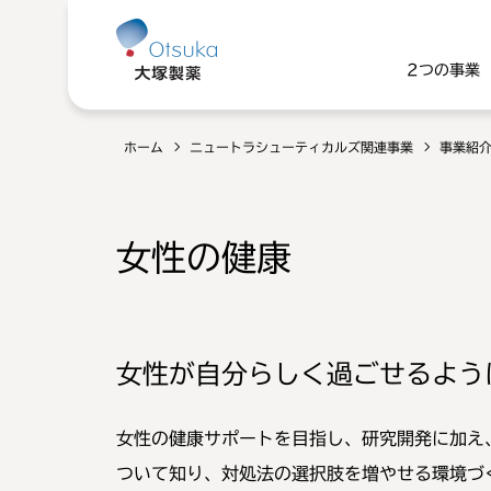
2つの事業
ホーム
ニュートラシューティカルズ関連事業
事業紹
女性の健康
女性が自分らしく過ごせるよう
女性の健康サポートを目指し、研究開発に加え
ついて知り、対処法の選択肢を増やせる環境づ