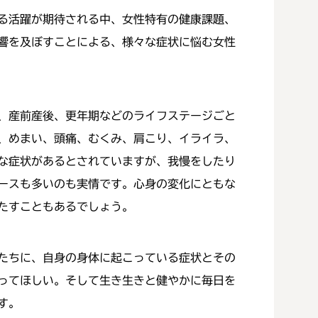
る活躍が期待される中、女性特有の健康課題、
響を及ぼすことによる、様々な症状に悩む女性
、産前産後、更年期などのライフステージごと
、めまい、頭痛、むくみ、肩こり、イライラ、
な症状があるとされていますが、我慢をしたり
ースも多いのも実情です。心身の変化にともな
たすこともあるでしょう。
たちに、自身の身体に起こっている症状とその
ってほしい。そして生き生きと健やかに毎日を
す。