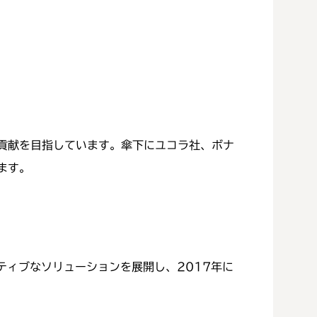
の貢献を目指しています。傘下にユコラ社、ボナ
ます。
ティブなソリューションを展開し、2017年に