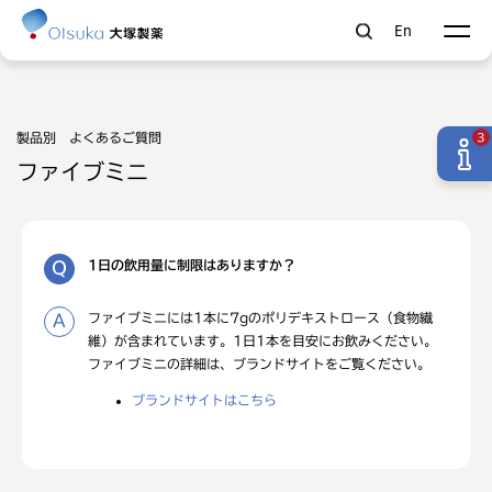
En
製品別 よくあるご質問
3
ファイブミニ
1日の飲用量に制限はありますか？
ファイブミニには1本に7gのポリデキストロース（食物繊
維）が含まれています。1日1本を目安にお飲みください。
ファイブミニの詳細は、ブランドサイトをご覧ください。
ブランドサイトはこちら