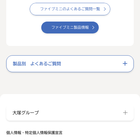
ファイブミニのよくあるご質問一覧
ファイブミニ製品情報
製品別 よくあるご質問
大塚グループ
個人情報・特定個人情報保護宣言