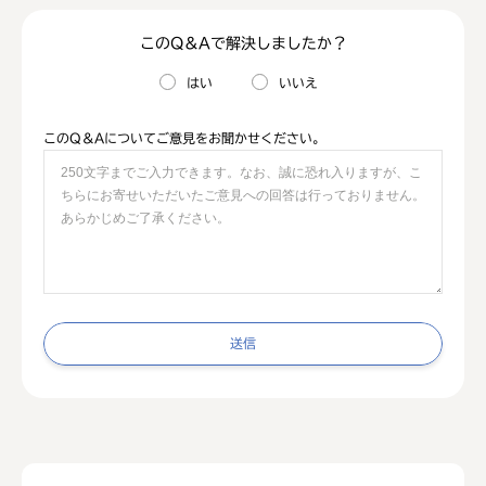
このQ＆Aで解決しましたか？
はい
いいえ
このQ＆Aについてご意見をお聞かせください。
送信