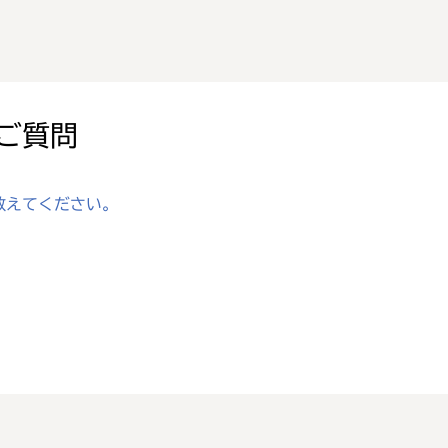
ご質問
教えてください。