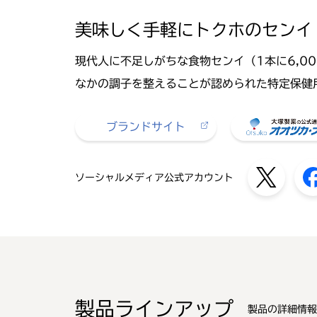
美味しく手軽にトクホのセンイ
現代人に不足しがちな食物センイ（1本に6,0
なかの調子を整えることが認められた特定保健
ブランドサイト
ソーシャルメディア公式アカウント
製品ラインアップ
製品の詳細情報