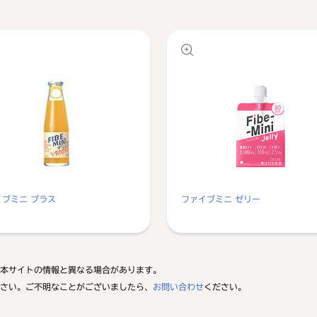
イブミニ プラス
ファイブミニ ゼリー
本サイトの情報と異なる場合があります。
さい。ご不明なことがございましたら、
お問い合わせ
ください。