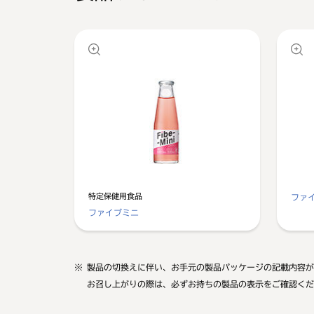
特定保健用食品
ファ
ファイブミニ
※
製品の切換えに伴い、お手元の製品パッケージの記載内容が
お召し上がりの際は、必ずお持ちの製品の表示をご確認くだ