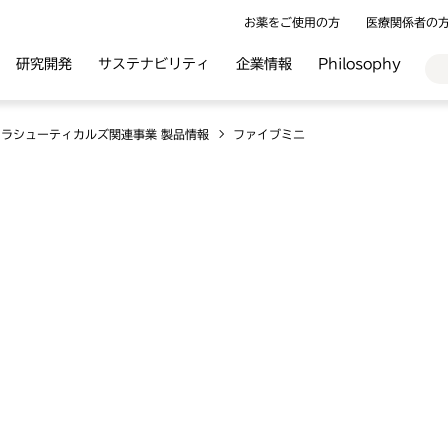
お薬をご使用の方
医療関係者の
研究開発
サステナビリティ
企業情報
Philosophy
ラシューティカルズ関連事業 製品情報
ファイブミニ