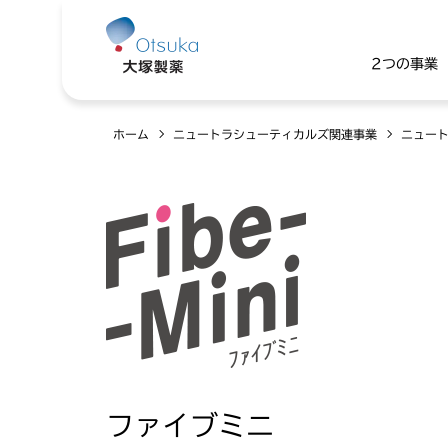
2つの事業
ホーム
ニュートラシューティカルズ関連事業
ニュート
ファイブミニ