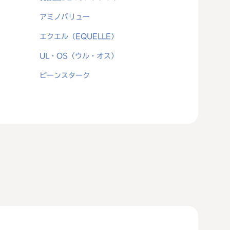
アミノバリュー
エクエル（EQUELLE）
UL・OS（ウル・オス）
ビーンスターク