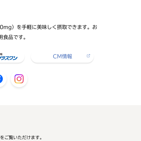
00mg）を手軽に美味しく摂取できます。お
用食品です。
CM情報
をご覧いただけます。