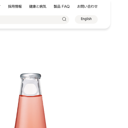
方
採用情報
健康と病気
製品 FAQ
お問い合わせ
English