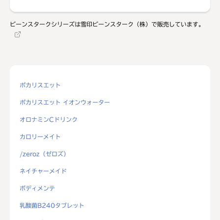
ビーンスタークシリーズは雪印ビーンスターク（株）で販売しています。
ポカリスエット
ポカリスエット イオンウォーター
オロナミンCドリンク
カロリーメイト
/zeroz（ゼロズ）
ネイチャーメイド
ボディメンテ
乳酸菌B240タブレット