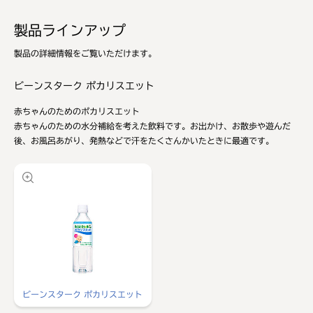
製品ラインアップ
製品の詳細情報をご覧いただけます。
ビーンスターク ポカリスエット
赤ちゃんのためのポカリスエット
赤ちゃんのための水分補給を考えた飲料です。お出かけ、お散歩や遊んだ
後、お風呂あがり、発熱などで汗をたくさんかいたときに最適です。
ビーンスターク ポカリスエット