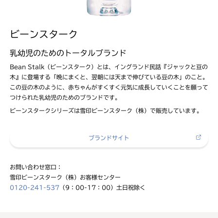
ビーンスターク
乳幼児のためのトータルブランド
Bean Stalk（ビーンスターク）とは、イングランド民話『ジャックと豆の
木』に登場する「晩にまくと、翌朝には天まで伸びている豆の木」のこと。
この豆の木のように、赤ちゃんがすくすく元気に成長していくことを願って
つけられた乳幼児のためのブランドです。
ビーンスタークシリーズは雪印ビーンスターク（株）で販売しています。
ブランドサイト
お問い合わせ窓口：
雪印ビーンスターク（株）お客様センター
0120-241-537
（9：00-17：00）土日祝除く