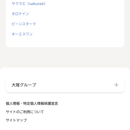
サクラエ（sakuraé）
オロナイン
ビーンスターク
オーエスワン
大塚グループ
個人情報・特定個人情報保護宣言
サイトのご利用について
サイトマップ