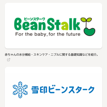
赤ちゃんの水分補給・スキンケア・ニプルに関する基礎知識などを紹介。