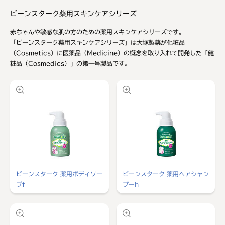
ビーンスターク薬用スキンケアシリーズ
赤ちゃんや敏感な肌の方のための薬用スキンケアシリーズです。
「ビーンスターク薬用スキンケアシリーズ」は大塚製薬が化粧品
（Cosmetics）に医薬品（Medicine）の概念を取り入れて開発した「健
粧品（Cosmedics）」の第一号製品です。
ビーンスターク 薬用ボディソー
ビーンスターク 薬用ヘアシャン
プf
プーh