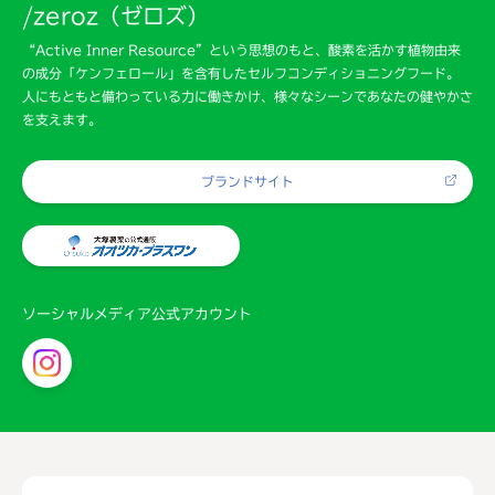
/zeroz（ゼロズ）
“Active Inner Resource”という思想のもと、酸素を活かす植物由来
の成分「ケンフェロール」を含有したセルフコンディショニングフード。
人にもともと備わっている力に働きかけ、様々なシーンであなたの健やかさ
を支えます。
ブランドサイト
ソーシャルメディア公式アカウント