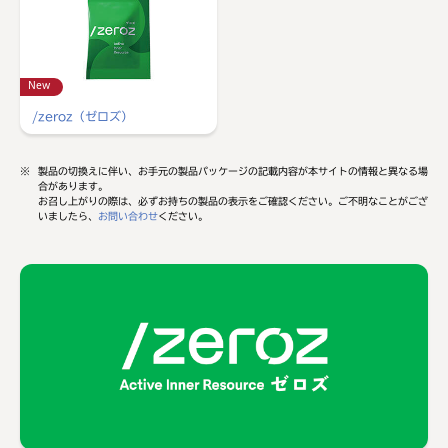
New
/zeroz（ゼロズ）
※
製品の切換えに伴い、お手元の製品パッケージの記載内容が本サイトの情報と異なる場
合があります。
お召し上がりの際は、必ずお持ちの製品の表示をご確認ください。ご不明なことがござ
いましたら、
お問い合わせ
ください。