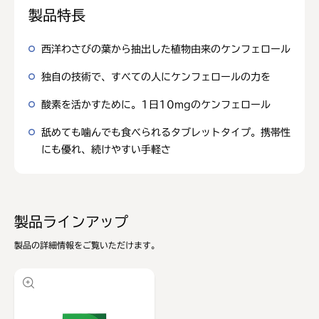
製品特長
西洋わさびの葉から抽出した植物由来のケンフェロール
独自の技術で、すべての人にケンフェロールの力を
酸素を活かすために。1日10mgのケンフェロール
舐めても噛んでも食べられるタブレットタイプ。携帯性
にも優れ、続けやすい手軽さ
製品ラインアップ
製品の詳細情報をご覧いただけます。