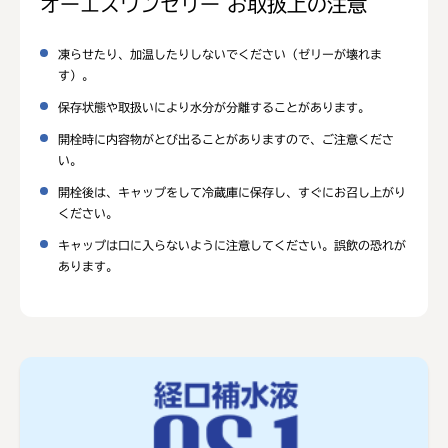
オーエスワンゼリー お取扱上の注意
凍らせたり、加温したりしないでください（ゼリーが壊れま
す）。
保存状態や取扱いにより水分が分離することがあります。
開栓時に内容物がとび出ることがありますので、ご注意くださ
い。
開栓後は、キャップをして冷蔵庫に保存し、すぐにお召し上がり
ください。
キャップは口に入らないように注意してください。誤飲の恐れが
あります。