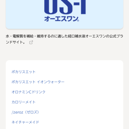
水・電解質を補給・維持するのに適した経口補水液オーエスワンの公式ブラ
ンドサイト。
ポカリスエット
ポカリスエット イオンウォーター
オロナミンCドリンク
カロリーメイト
/zeroz（ゼロズ）
ネイチャーメイド