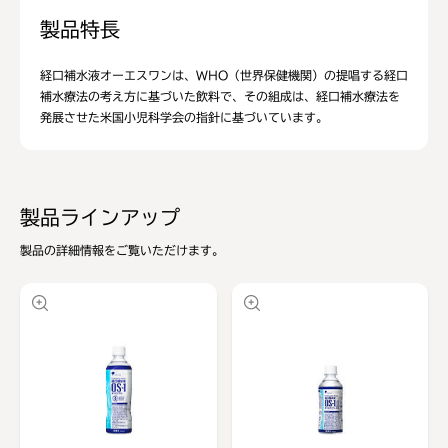
製品特長
経口補水液オーエスワンは、WHO（世界保健機関）の提唱する経口
補水療法の考え方に基づいた飲料で、その組成は、経口補水療法を
発展させた米国小児科学会の指針に基づいています。
製品ラインアップ
製品の詳細情報をご覧いただけます。