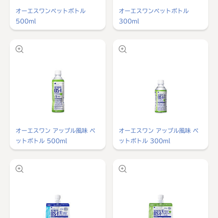
オーエスワンペットボトル
オーエスワンペットボトル
500ml
300ml
オーエスワン アップル風味 ペ
オーエスワン アップル風味 ペ
ットボトル 500ml
ットボトル 300ml