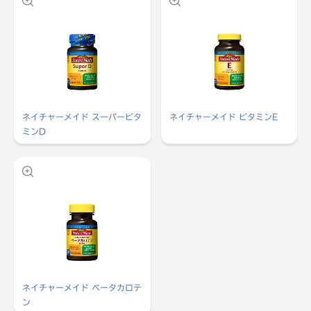
ネイチャーメイド スーパービタ
ネイチャーメイド ビタミンE
ミンD
ネイチャーメイド ベータカロテ
ン