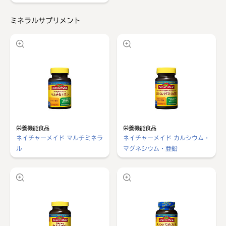
ミネラルサプリメント
栄養機能食品
栄養機能食品
ネイチャーメイド マルチミネラ
ネイチャーメイド カルシウム・
ル
マグネシウム・亜鉛