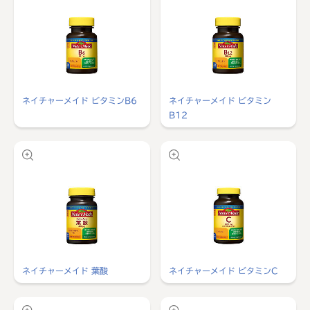
ネイチャーメイド ビタミンB6
ネイチャーメイド ビタミン
B12
ネイチャーメイド 葉酸
ネイチャーメイド ビタミンC