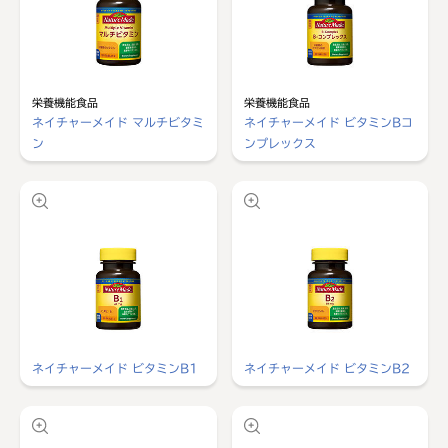
栄養機能食品
栄養機能食品
ネイチャーメイド マルチビタミ
ネイチャーメイド ビタミンBコ
ン
ンプレックス
ネイチャーメイド ビタミンB1
ネイチャーメイド ビタミンB2