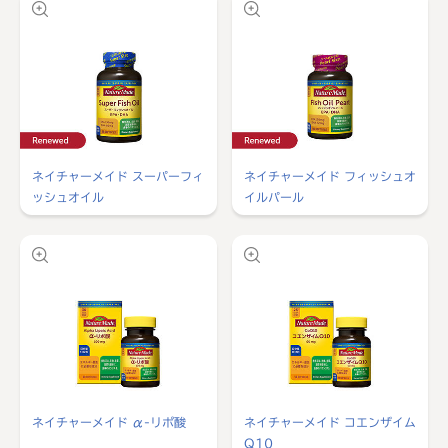
ネイチャーメイド スーパーフィ
ネイチャーメイド フィッシュオ
ッシュオイル
イルパール
ネイチャーメイド α-リポ酸
ネイチャーメイド コエンザイム
Q10