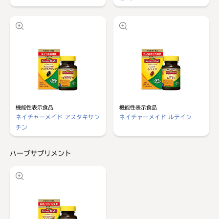
機能性表示食品
機能性表示食品
ネイチャーメイド アスタキサン
ネイチャーメイド ルテイン
チン
ハーブサプリメント