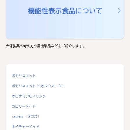
大塚製薬の考え方や届出製品などをご紹介します。
ポカリスエット
ポカリスエット イオンウォーター
オロナミンCドリンク
カロリーメイト
/zeroz（ゼロズ）
ネイチャーメイド