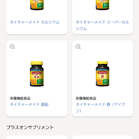
ネイチャーメイド カルシウム
ネイチャーメイド スーパーカル
シウム
栄養機能食品
栄養機能食品
ネイチャーメイド 亜鉛
ネイチャーメイド 鉄（アイア
ン）
プラスオンサプリメント