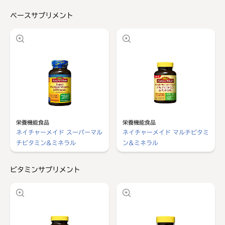
ベースサプリメント
栄養機能食品
栄養機能食品
ネイチャーメイド スーパーマル
ネイチャーメイド マルチビタミ
チビタミン&ミネラル
ン&ミネラル
ビタミンサプリメント