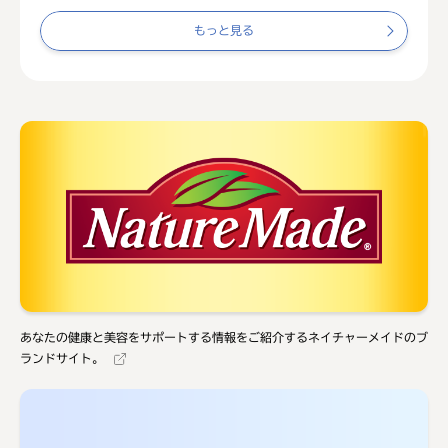
もっと見る
あなたの健康と美容をサポートする情報をご紹介するネイチャーメイドのブ
ランドサイト。