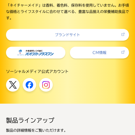
「ネイチャーメイド」は香料、着色料、保存料を使用していません。お手頃
な価格とライフスタイルに合わせて選べる、豊富な品揃えの栄養補助食品で
す。
ブランドサイト
CM情報
ソーシャルメディア公式アカウント
製品ラインアップ
製品の詳細情報をご覧いただけます。