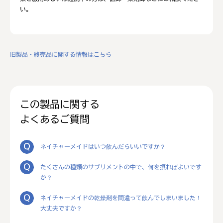
い。
旧製品・終売品に関する情報はこちら
この製品に関する
よくあるご質問
ネイチャーメイドはいつ飲んだらいいですか？
たくさんの種類のサプリメントの中で、何を摂ればよいです
か？
ネイチャーメイドの乾燥剤を間違って飲んでしまいました！
大丈夫ですか？