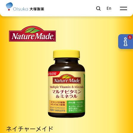
En
6
ネイチャーメイド