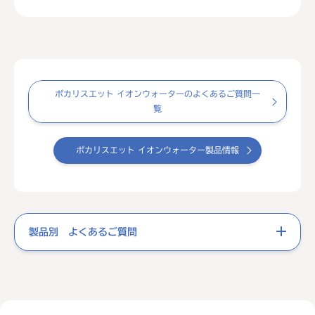
ポカリスエット イオンウォーターのよくあるご質問一
覧
ポカリスエット イオンウォーター製品情報
製品別 よくあるご質問