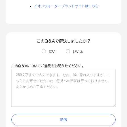
イオンウォーターブランドサイトはこちら
このQ＆Aで解決しましたか？
はい
いいえ
このQ＆Aについてご意見をお聞かせください。
送信