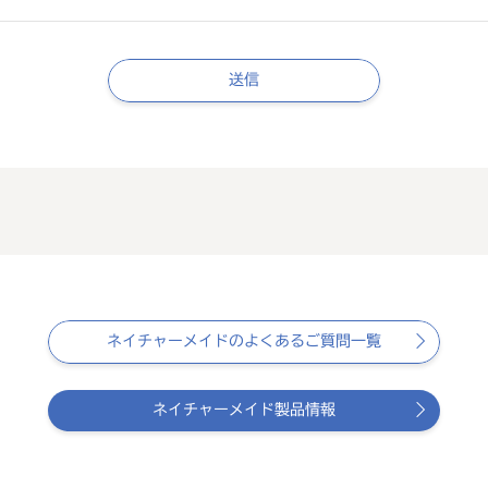
送信
ネイチャーメイドのよくあるご質問一覧
ネイチャーメイド製品情報