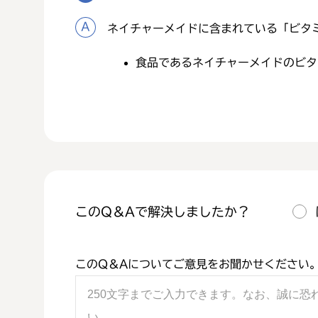
ネイチャーメイドに含まれている「ビタ
食品であるネイチャーメイドのビタ
このQ＆Aで解決しましたか？
このQ＆Aについてご意見をお聞かせください