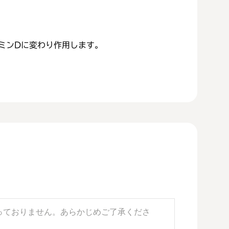
ミンDに変わり作用します。