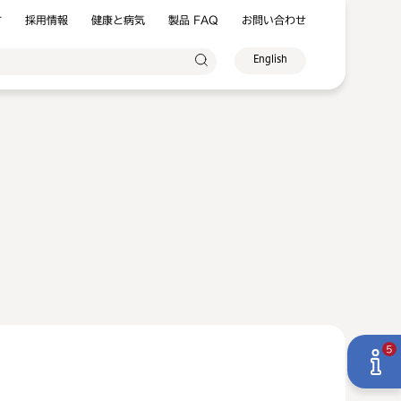
方
採用情報
健康と病気
製品 FAQ
お問い合わせ
English
5