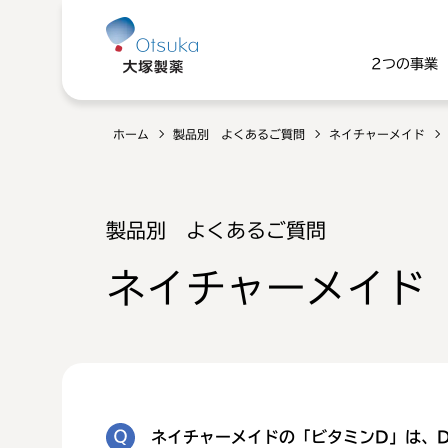
2つの事業
ホーム
製品別 よくあるご質問
ネイチャーメイド
製品別 よくあるご質問
ネイチャーメイド
ネイチャーメイドの「ビタミンD」は、