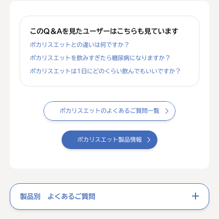
このQ＆Aを見たユーザーはこちらも見ています
ポカリスエットとの違いは何ですか？
ポカリスエットを飲みすぎたら糖尿病になりますか？
ポカリスエットは1日にどのくらい飲んでもいいですか？
ポカリスエットのよくあるご質問一覧
ポカリスエット製品情報
製品別 よくあるご質問