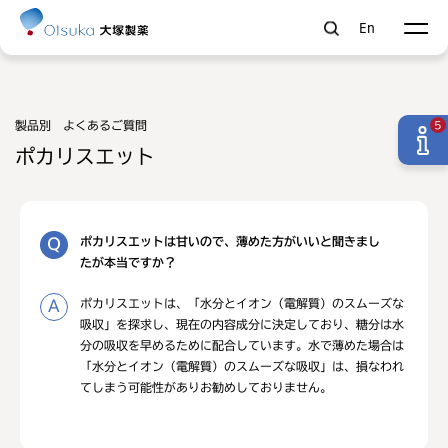
En
製品別 よくあるご質問
5
ポカリスエット
ポカリスエットは甘いので、薄めた方がいいと聞きまし
たが本当ですか？
ポカリスエットは、「水分とイオン（電解質）のスムーズな
吸収」を探求し、現在の内容成分に決定しており、糖分は水
分の吸収を早めるために配合しています。水で薄めた場合は
「水分とイオン（電解質）のスムーズな吸収」は、損なわれ
てしまう可能性がありお勧めしておりません。