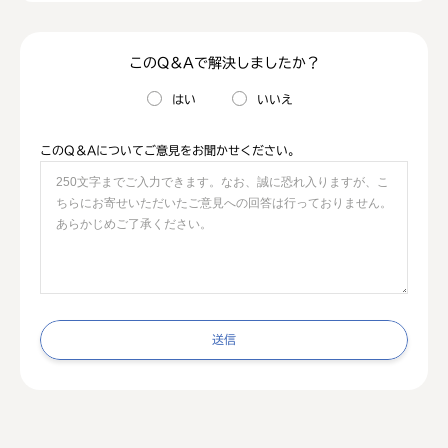
このQ＆Aで解決しましたか？
はい
いいえ
このQ＆Aについてご意見をお聞かせください。
送信