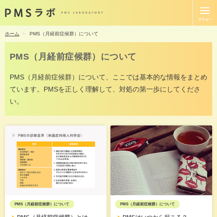
ホーム
PMS（月経前症候群）について
PMS（月経前症候群）について
PMS（月経前症候群）について、ここでは基本的な情報をまとめ
ています。PMSを正しく理解して、対処の第一歩にしてくださ
い。
PMS（月経前症候群）について
PMS（月経前症候群）について