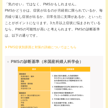
「気のせい」ではなく、PMSかもしれません。
PMSかどうかは、症状が出るのが月経前に限られているか、毎
月繰り返し症状が出るか、日常生活に支障があるか、といった
ことがポイントになります。3カ月以上症状に悩まされている
なら、PMSの可能性が高いと考えられます。PMSの診断基準
は、以下の通りです。
PMS症状別原因と対策の詳細についてはこちら
PMSの診断基準（米国産科婦人科学会）