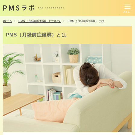
ホーム
PMS（月経前症候群）について
PMS（月経前症候群）とは
PMS（月経前症候群）とは