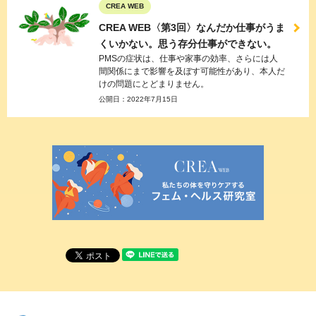
CREA WEB
CREA WEB〈第3回〉なんだか仕事がうま
くいかない。思う存分仕事ができない。
PMSの症状は、仕事や家事の効率、さらには人
間関係にまで影響を及ぼす可能性があり、本人だ
けの問題にとどまりません。
公開日：
2022年7月15日