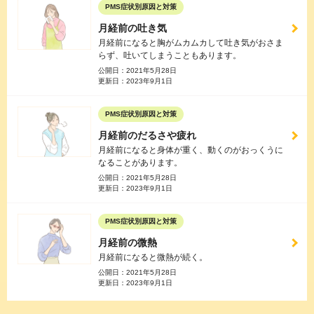
PMS症状別原因と対策
月経前の吐き気
月経前になると胸がムカムカして吐き気がおさま
らず、吐いてしまうこともあります。
公開日：
2021年5月28日
更新日：
2023年9月1日
PMS症状別原因と対策
月経前のだるさや疲れ
月経前になると身体が重く、動くのがおっくうに
なることがあります。
公開日：
2021年5月28日
更新日：
2023年9月1日
PMS症状別原因と対策
月経前の微熱
月経前になると微熱が続く。
公開日：
2021年5月28日
更新日：
2023年9月1日