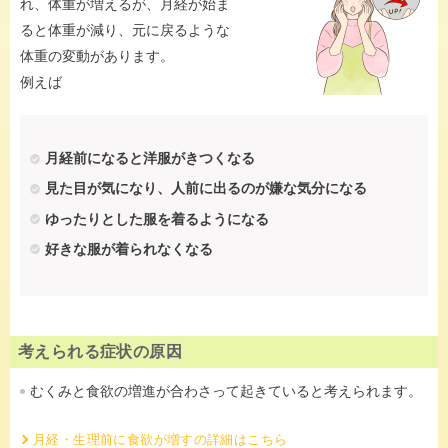
れ、体重が増えるが、月経が始ま
ると体重が減り、元に戻るような
体重の変動があります。
例えば
月経前になると洋服がきつくなる
見た目が気になり、人前に出るのが嫌な気分になる
ゆったりとした服を着るようになる
好きな服が着られなくなる
考えられる症状の原因
むくみと食欲の増進が合わさって起きていると考えられます。
月経・生理前に食欲が増すの詳細はこちら